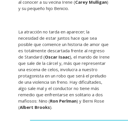
al conocer a su vecina Irene (
Carey Mulligan
)
y su pequeño hijo Benicio.
La atracción no tarda en aparecer; la
necesidad de estar juntos hace que sea
posible que comience un historia de amor que
es totalmente descartada frente al regreso
de Standard (
Oscar Isaac
), el marido de Irene
que sale de la cárcel y, más que representar
una escena de celos, involucra a nuestro
protagonista en un robo que será el preludio
de una violencia sin freno. Hay dificultades,
algo sale mal y el conductor no tiene más
remedio que enfrentarse en solitario a dos
mafiosos: Nino (
Ron Perlman
) y Berni Rose
(
Albert Brooks
).