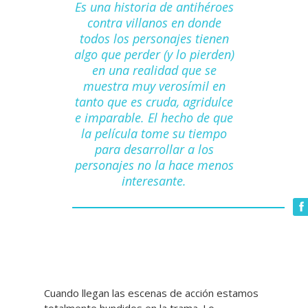
Es una historia de antihéroes
contra villanos en donde
todos los personajes tienen
algo que perder (y lo pierden)
en una realidad que se
muestra muy verosímil en
tanto que es cruda, agridulce
e imparable. El hecho de que
la película tome su tiempo
para desarrollar a los
personajes no la hace menos
interesante.
Cuando llegan las escenas de acción estamos