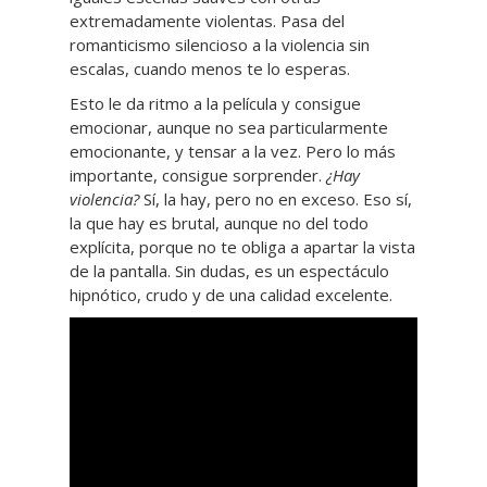
extremadamente violentas. Pasa del
romanticismo silencioso a la violencia sin
escalas, cuando menos te lo esperas.
Esto le da ritmo a la película y consigue
emocionar, aunque no sea particularmente
emocionante, y tensar a la vez. Pero lo más
importante, consigue sorprender.
¿Hay
violencia?
Sí, la hay, pero no en exceso. Eso sí,
la que hay es brutal, aunque no del todo
explícita, porque no te obliga a apartar la vista
de la pantalla. Sin dudas, es un espectáculo
hipnótico, crudo y de una calidad excelente.