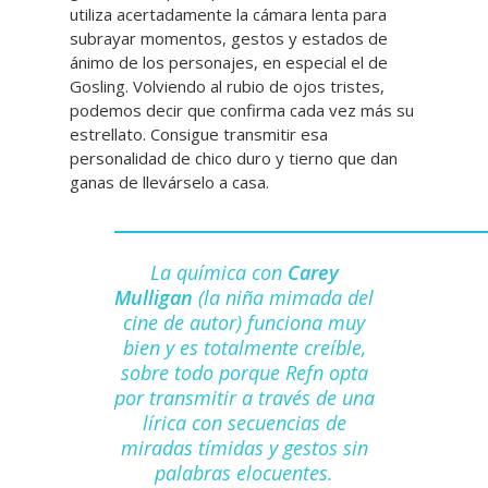
utiliza acertadamente la cámara lenta para
subrayar momentos, gestos y estados de
ánimo de los personajes, en especial el de
Gosling. Volviendo al rubio de ojos tristes,
podemos decir que confirma cada vez más su
estrellato. Consigue transmitir esa
personalidad de chico duro y tierno que dan
ganas de llevárselo a casa.
La química con
Carey
Mulligan
(la niña mimada del
cine de autor) funciona muy
bien y es totalmente creíble,
sobre todo porque Refn opta
por transmitir a través de una
lírica con secuencias de
miradas tímidas y gestos sin
palabras elocuentes.