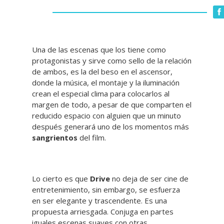
Una de las escenas que los tiene como
protagonistas y sirve como sello de la relación
de ambos, es la del beso en el ascensor,
donde la música, el montaje y la iluminación
crean el especial clima para colocarlos al
margen de todo, a pesar de que comparten el
reducido espacio con alguien que un minuto
después generará uno de los momentos más
sangrientos
del film.
Lo cierto es que
Drive
no deja de ser cine de
entretenimiento, sin embargo, se esfuerza
en ser elegante y trascendente. Es una
propuesta arriesgada. Conjuga en partes
iguales escenas suaves con otras