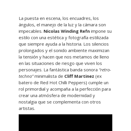
La puesta en escena, los encuadres, los
ángulos, el manejo de la luz y la cámara son
impecables.
Nicolas Winding Refn
impone su
estilo con una estética y fotografía estilizada
que siempre ayuda a la historia. Los silencios
prolongados y el sonido ambiente maximizan
la tensión y hacen que nos metamos de lleno
en las situaciones de riesgo que viven los
personajes. La fantástica banda sonora
“retro-
techno”
minimalista de
Cliff Martinez
(ex
batero de Red Hot Chilli Peppers) cumple un
rol primordial y acompaña a la perfección para
crear una atmósfera de modernidad y
nostalgia que se complementa con otros
artistas.