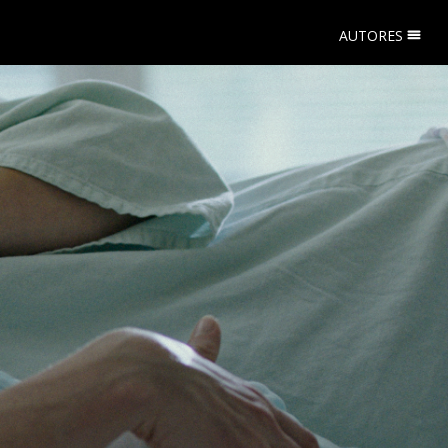
AUTORES