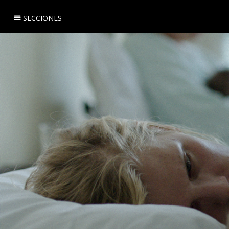
SECCIONES