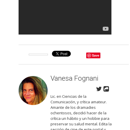
Save
Vanesa Fognani
Lic. en Ciencias de la
Comunicación, y crítica amateur.
Amante de los dramadies
ochentosos, decidió hacer de la
crítica un hábito y un hobbie para
preservar su salud mental. Edita la
sección de cine de este portal y