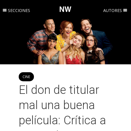
SECCIONES
AUTORES
CINE
El don de titular
mal una buena
película: Crítica a