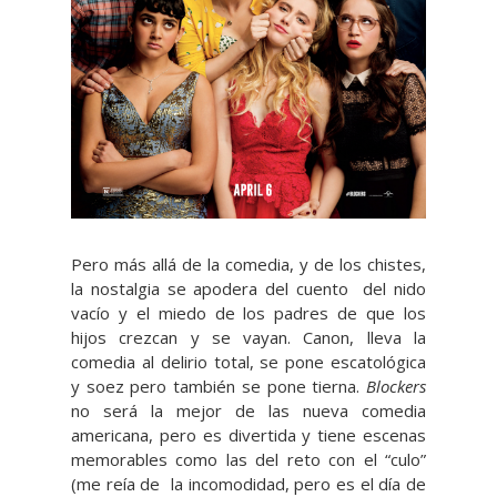
Pero más allá de la comedia, y de los chistes,
la nostalgia se apodera del cuento del nido
vacío y el miedo de los padres de que los
hijos crezcan y se vayan. Canon, lleva la
comedia al delirio total, se pone escatológica
y soez pero también se pone tierna.
Blockers
no será la mejor de las nueva comedia
americana, pero es divertida y tiene escenas
memorables como las del reto con el “culo”
(me reía de la incomodidad, pero es el día de