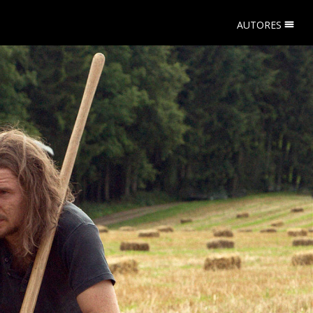
AUTORES