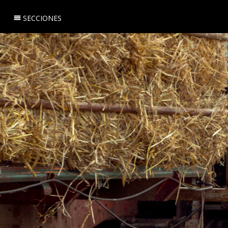
SECCIONES