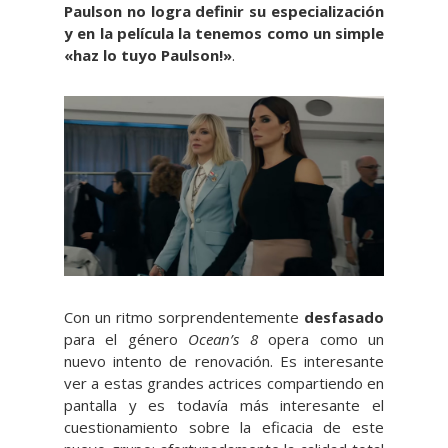
Paulson no logra definir su especialización
y en la película la tenemos como un simple
«haz lo tuyo Paulson!»
.
Con un ritmo sorprendentemente
desfasado
para el género
Ocean’s 8
opera como un
nuevo intento de renovación. Es interesante
ver a estas grandes actrices compartiendo en
pantalla y es todavía más interesante el
cuestionamiento sobre la eficacia de este