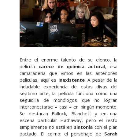
Entre el enorme talento de su elenco, la
película
carece de química actoral
, esa
camaradería que vimos en las anteriores
películas, aquí es
inexistente
. A pesar de la
indudable experiencia de estas divas del
séptimo arte, la película funciona como una
seguidilla de monólogos que no logran
interconectarse – casi – en ningún momento.
Se destacan Bullock, Blanchett y en una
escena particular Hathaway, pero el resto
simplemente no está en
sintonía
con el plan
pactado. El colmo: el personaje de
Sarah