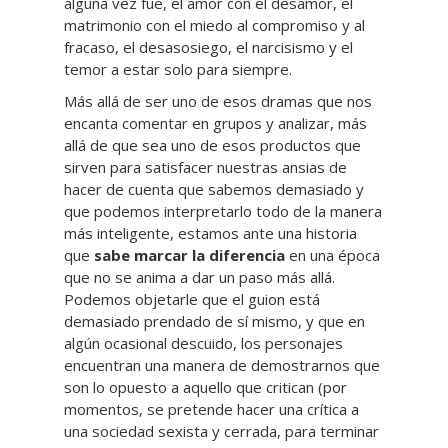
alguna vez fue, el amor con el desamor, el
matrimonio con el miedo al compromiso y al
fracaso, el desasosiego, el narcisismo y el
temor a estar solo para siempre.
Más allá de ser uno de esos dramas que nos
encanta comentar en grupos y analizar, más
allá de que sea uno de esos productos que
sirven para satisfacer nuestras ansias de
hacer de cuenta que sabemos demasiado y
que podemos interpretarlo todo de la manera
más inteligente, estamos ante una historia
que
sabe marcar la diferencia
en una época
que no se anima a dar un paso más allá.
Podemos objetarle que el guion está
demasiado prendado de sí mismo, y que en
algún ocasional descuido, los personajes
encuentran una manera de demostrarnos que
son lo opuesto a aquello que critican (por
momentos, se pretende hacer una crítica a
una sociedad sexista y cerrada, para terminar