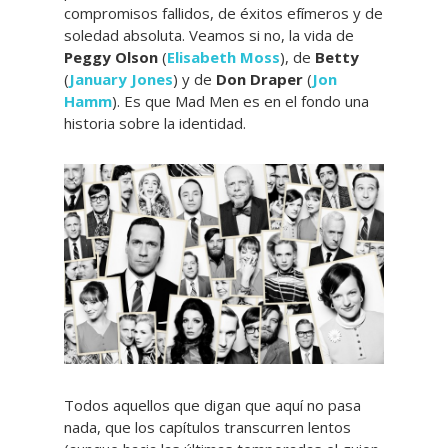
compromisos fallidos, de éxitos efímeros y de
soledad absoluta. Veamos si no, la vida de
Peggy Olson
(
Elisabeth Moss
), de
Betty
(
January Jones
) y de
Don Draper
(
Jon
Hamm
). Es que Mad Men es en el fondo una
historia sobre la identidad.
Todos aquellos que digan que aquí no pasa
nada, que los capítulos transcurren lentos