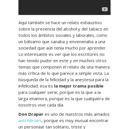
Aquí también se hace un relato exhaustivo
sobre la presencia del alcohol y del tabaco en
todos los ámbitos sociales y laborales, como
un bálsamo que sanaba y envenenaba a una
sociedad que aún tenía mucho por aprender.
Lo interesante es ver que los escritores no
han tenido pudor en este y en muchos otros
temas que componen el relato de una manera
más crítica de lo que parece a simple vista. La
búsqueda de la felicidad y la anestesia para la
infelicidad: esa es
la mejor trama posible
para cualquier serie, porque es la que a la
larga enamora, porque es la que cualquiera de
nosotros vive cada día.
Don Draper
es uno de nuestros más amados
anti-héroes
, porque es muy inusual encontrar
un personaje tan solitario, triste y