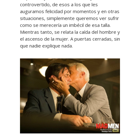
controvertido, de esos a los que les
auguramos felicidad por momentos y en otras
situaciones, simplemente queremos ver sufrir
como se merecería un imbécil de esa talla.
Mientras tanto, se relata la caída del hombre y
el ascenso de la mujer. A puertas cerradas, sin
que nadie explique nada.