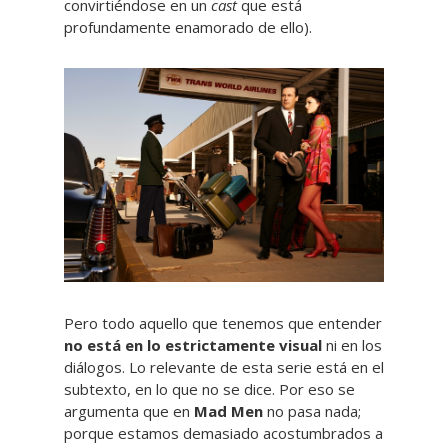
convirtiéndose en un
cast
que está
profundamente enamorado de ello).
Pero todo aquello que tenemos que entender
no está en lo estrictamente visual
ni en los
diálogos. Lo relevante de esta serie está en el
subtexto, en lo que no se dice. Por eso se
argumenta que en
Mad Men
no pasa nada;
porque estamos demasiado acostumbrados a