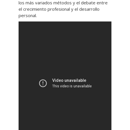
los más variados métodos y el debate entre
el crecimiento profesional y el desarrollo
personal.