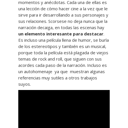
momentos y anécdotas. Cada una de ellas es
una lección de cómo hacer cine a la vez que le
sirve para ir desarrollando a sus personajes y
sus relaciones. Scorsese no deja nunca que la
narración decaiga, en todas las escenas hay
un elemento interesante para destacar
.
Es incluso una película llena de humor, se burla
de los estereotipos y también es un musical,
porque toda la película está plagada de viejos
temas de rock and roll, que siguen con sus
acordes cada paso de la narración. Incluso es
un autohomenaje ya que muestran algunas
referencias muy sutiles a otros trabajos
suyos.