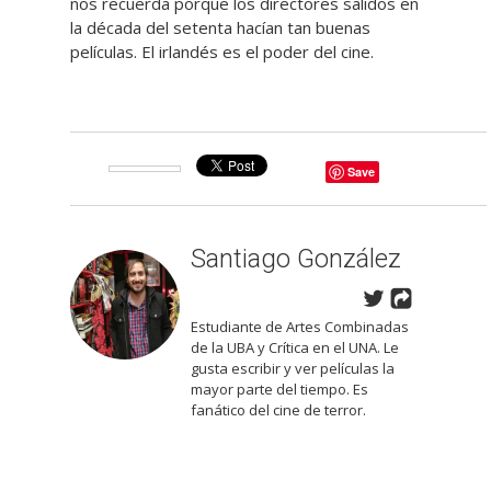
nos recuerda porque los directores salidos en
la década del setenta hacían tan buenas
películas. El irlandés es el poder del cine.
Save
Santiago González
Estudiante de Artes Combinadas
de la UBA y Crítica en el UNA. Le
gusta escribir y ver películas la
mayor parte del tiempo. Es
fanático del cine de terror.