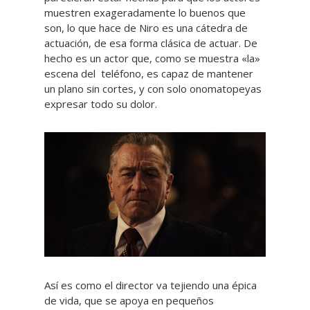
muestren exageradamente lo buenos que
son, lo que hace de Niro es una cátedra de
actuación, de esa forma clásica de actuar. De
hecho es un actor que, como se muestra «la»
escena del teléfono, es capaz de mantener
un plano sin cortes, y con solo onomatopeyas
expresar todo su dolor.
Así es como el director va tejiendo una épica
de vida, que se apoya en pequeños