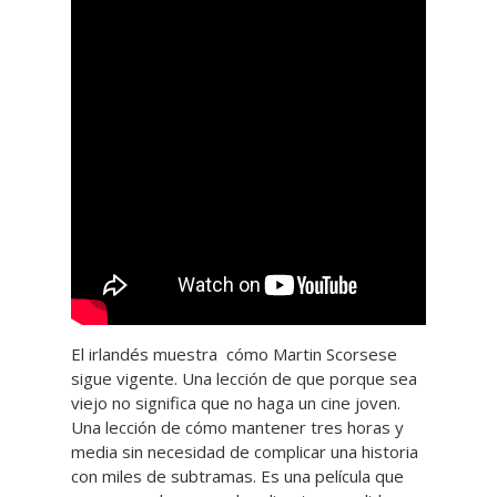
El irlandés muestra cómo Martin Scorsese
sigue vigente. Una lección de que porque sea
viejo no significa que no haga un cine joven.
Una lección de cómo mantener tres horas y
media sin necesidad de complicar una historia
con miles de subtramas. Es una película que