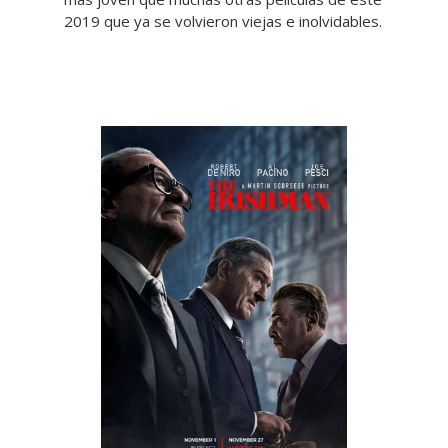
2019 que ya se volvieron viejas e inolvidables.