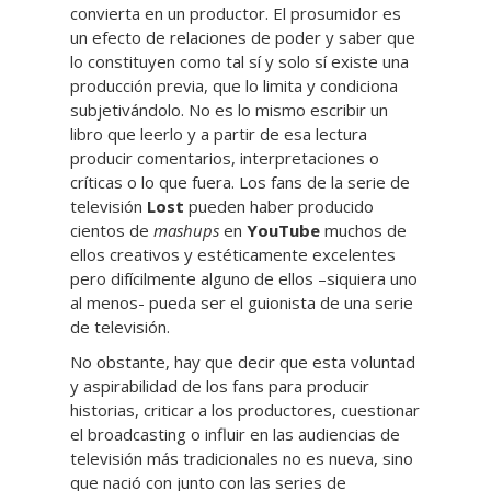
convierta en un productor. El prosumidor es
un efecto de relaciones de poder y saber que
lo constituyen como tal sí y solo sí existe una
producción previa, que lo limita y condiciona
subjetivándolo. No es lo mismo escribir un
libro que leerlo y a partir de esa lectura
producir comentarios, interpretaciones o
críticas o lo que fuera. Los fans de la serie de
televisión
Lost
pueden haber producido
cientos de
mashups
en
YouTube
muchos de
ellos creativos y estéticamente excelentes
pero difícilmente alguno de ellos –siquiera uno
al menos- pueda ser el guionista de una serie
de televisión.
No obstante, hay que decir que esta voluntad
y aspirabilidad de los fans para producir
historias, criticar a los productores, cuestionar
el broadcasting o influir en las audiencias de
televisión más tradicionales no es nueva, sino
que nació con junto con las series de