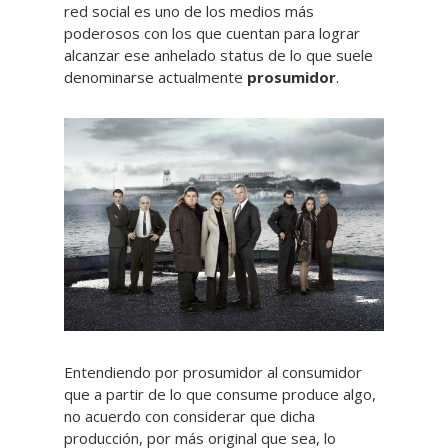
red social es uno de los medios más
poderosos con los que cuentan para lograr
alcanzar ese anhelado status de lo que suele
denominarse actualmente
prosumidor
.
Entendiendo por prosumidor al consumidor
que a partir de lo que consume produce algo,
no acuerdo con considerar que dicha
producción, por más original que sea, lo