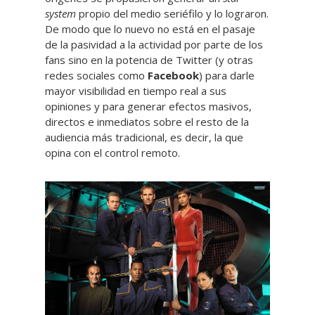
system
propio del medio seriéfilo y lo lograron.
De modo que lo nuevo no está en el pasaje
de la pasividad a la actividad por parte de los
fans sino en la potencia de Twitter (y otras
redes sociales como
Facebook
) para darle
mayor visibilidad en tiempo real a sus
opiniones y para generar efectos masivos,
directos e inmediatos sobre el resto de la
audiencia más tradicional, es decir, la que
opina con el control remoto.