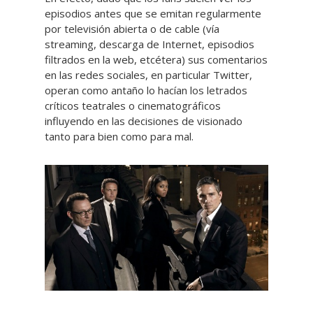
episodios antes que se emitan regularmente
por televisión abierta o de cable (vía
streaming, descarga de Internet, episodios
filtrados en la web, etcétera) sus comentarios
en las redes sociales, en particular Twitter,
operan como antaño lo hacían los letrados
críticos teatrales o cinematográficos
influyendo en las decisiones de visionado
tanto para bien como para mal.