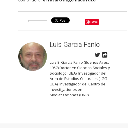
Save
Luis García Fanlo
Luis E. García Fanlo (Buenos Aires,
1957) Doctor en Ciencias Sociales y
Sociólogo (UBA). Investigador del
Área de Estudios Culturales (IIGG-
UBA). Investigador del Centro de
Investigaciones en
Mediatizaciones (UNR).