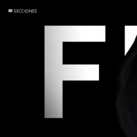
SECCIONES