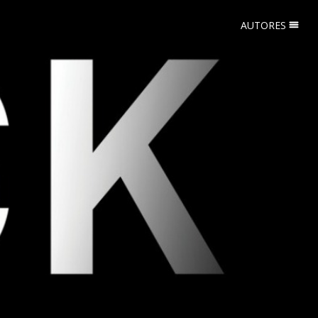
AUTORES