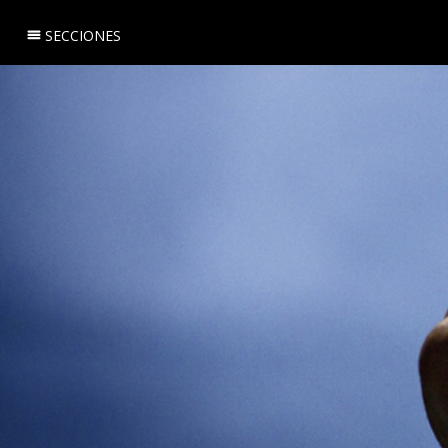
SECCIONES