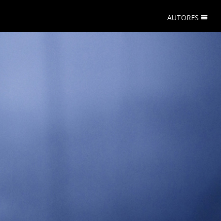
AUTORES