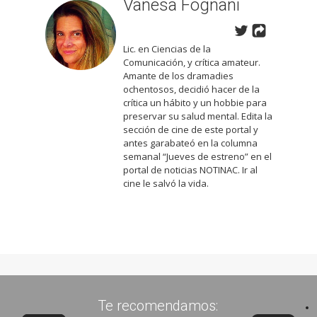
Vanesa Fognani
Lic. en Ciencias de la
Comunicación, y crítica amateur.
Amante de los dramadies
ochentosos, decidió hacer de la
crítica un hábito y un hobbie para
preservar su salud mental. Edita la
sección de cine de este portal y
antes garabateó en la columna
semanal “Jueves de estreno” en el
portal de noticias NOTINAC. Ir al
cine le salvó la vida.
Te recomendamos: