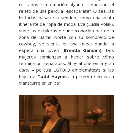
recitados sin emoción alguna- refuerzan el
relato de una película “escaparate”. O sea, las
historias pasan sin sentido, como una venta
itinerante de ropa de moda: Eva (Lucila Polak),
sube las escaleras de un reconocido bar de la
zona de Barrio Norte con su sombrero de
cowboy, se sienta en una mesa donde la
espera una joven (
Brenda Gandini
). Dos
mujeres comienzan a hablar sobre cómo
terminaron separadas. Al igual que en la gran
Carol
– película LGTBIQ emblemáticas si las
hay- de
Todd Haynes
, la primera secuencia
transcurre en un bar.