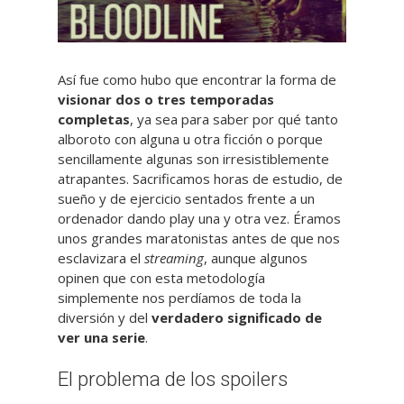
Así fue como hubo que encontrar la forma de
visionar dos o tres temporadas
completas
, ya sea para saber por qué tanto
alboroto con alguna u otra ficción o porque
sencillamente algunas son irresistiblemente
atrapantes. Sacrificamos horas de estudio, de
sueño y de ejercicio sentados frente a un
ordenador dando play una y otra vez. Éramos
unos grandes maratonistas antes de que nos
esclavizara el
streaming
, aunque algunos
opinen que con esta metodología
simplemente nos perdíamos de toda la
diversión y del
verdadero significado de
ver una serie
.
El problema de los spoilers