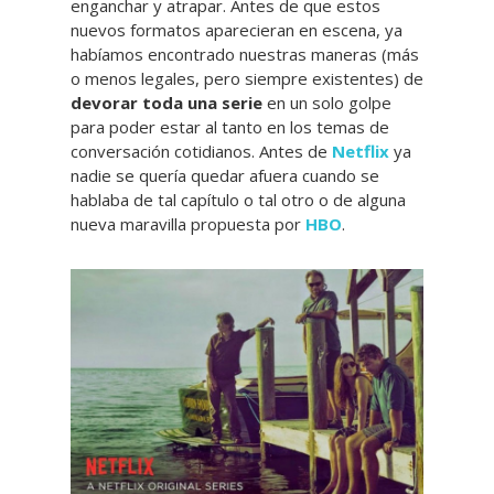
enganchar y atrapar. Antes de que estos
nuevos formatos aparecieran en escena, ya
habíamos encontrado nuestras maneras (más
o menos legales, pero siempre existentes) de
devorar toda una serie
en un solo golpe
para poder estar al tanto en los temas de
conversación cotidianos. Antes de
Netflix
ya
nadie se quería quedar afuera cuando se
hablaba de tal capítulo o tal otro o de alguna
nueva maravilla propuesta por
HBO
.