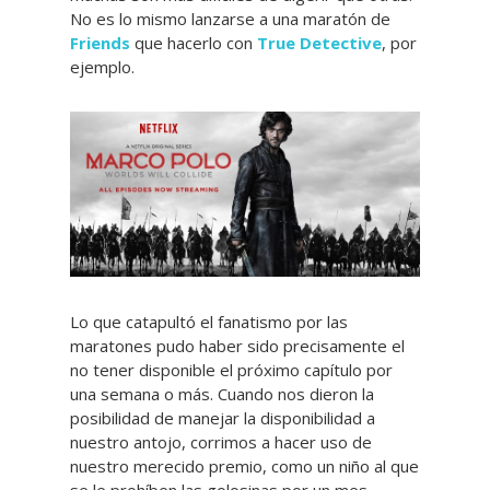
No es lo mismo lanzarse a una maratón de
Friends
que hacerlo con
True Detective
, por
ejemplo.
Lo que catapultó el fanatismo por las
maratones pudo haber sido precisamente el
no tener disponible el próximo capítulo por
una semana o más. Cuando nos dieron la
posibilidad de manejar la disponibilidad a
nuestro antojo, corrimos a hacer uso de
nuestro merecido premio, como un niño al que
se le prohíben las golosinas por un mes.