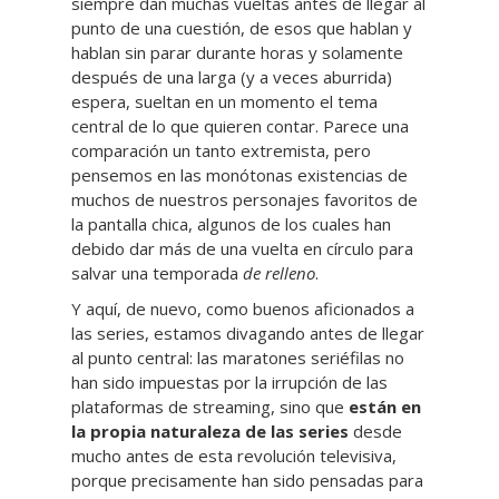
siempre dan muchas vueltas antes de llegar al
punto de una cuestión, de esos que hablan y
hablan sin parar durante horas y solamente
después de una larga (y a veces aburrida)
espera, sueltan en un momento el tema
central de lo que quieren contar. Parece una
comparación un tanto extremista, pero
pensemos en las monótonas existencias de
muchos de nuestros personajes favoritos de
la pantalla chica, algunos de los cuales han
debido dar más de una vuelta en círculo para
salvar una temporada
de relleno
.
Y aquí, de nuevo, como buenos aficionados a
las series, estamos divagando antes de llegar
al punto central: las maratones seriéfilas no
han sido impuestas por la irrupción de las
plataformas de streaming, sino que
están en
la propia naturaleza de las series
desde
mucho antes de esta revolución televisiva,
porque precisamente han sido pensadas para