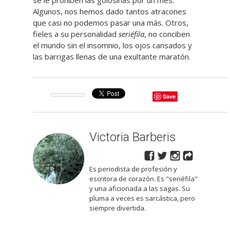
Algunos, nos hemos dado tantos atracones
que casi no podemos pasar una más. Otros,
fieles a su personalidad
seriéfila
, no conciben
el mundo sin el insomnio, los ojos cansados y
las barrigas llenas de una exultante maratón.
Save
Victoria Barberis
Es periodista de profesión y
escritora de corazón. Es "seriéfila"
y una aficionada a las sagas. Su
pluma a veces es sarcástica, pero
siempre divertida.