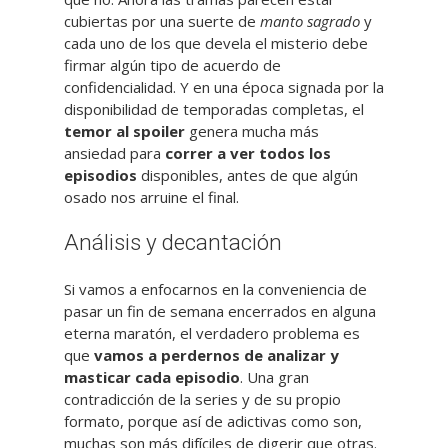
cubiertas por una suerte de
manto sagrado
y
cada uno de los que devela el misterio debe
firmar algún tipo de acuerdo de
confidencialidad. Y en una época signada por la
disponibilidad de temporadas completas, el
temor al spoiler
genera mucha más
ansiedad para
correr a ver todos los
episodios
disponibles, antes de que algún
osado nos arruine el final.
Análisis y decantación
Si vamos a enfocarnos en la conveniencia de
pasar un fin de semana encerrados en alguna
eterna maratón, el verdadero problema es
que
vamos a perdernos de analizar y
masticar cada episodio
. Una gran
contradicción de la series y de su propio
formato, porque así de adictivas como son,
muchas son más difíciles de digerir que otras.