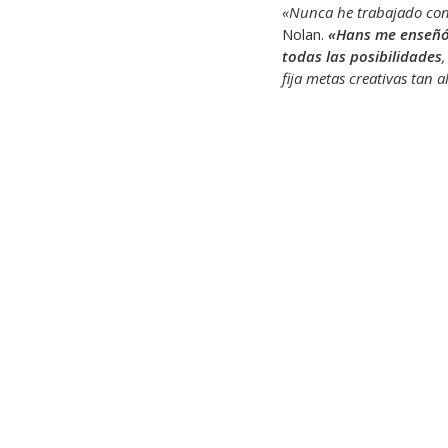
«Nunca he trabajado con 
Nolan.
«Hans me enseñó 
todas las posibilidades
fija metas creativas tan 