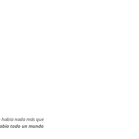
 había nada más que
 había todo un mundo