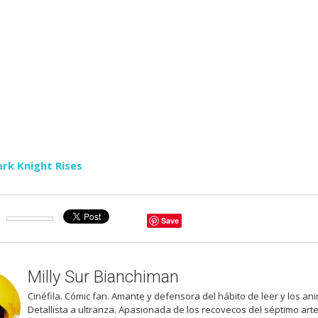
rk Knight Rises
Save
Milly Sur Bianchiman
Cinéfila. Cómic fan. Amante y defensora del hábito de leer y los an
Detallista a ultranza. Apasionada de los recovecos del séptimo arte