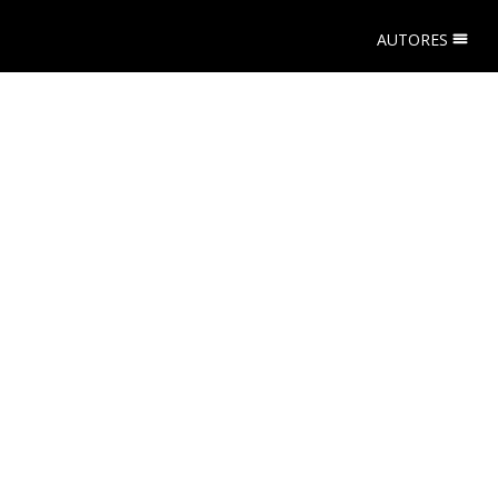
AUTORES