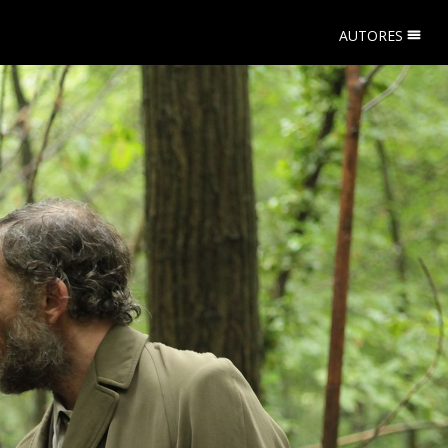
AUTORES