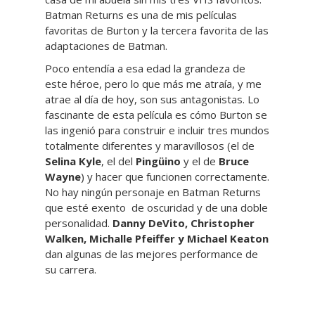
Batman Returns es una de mis películas
favoritas de Burton y la tercera favorita de las
adaptaciones de Batman.
Poco entendía a esa edad la grandeza de
este héroe, pero lo que más me atraía, y me
atrae al día de hoy, son sus antagonistas. Lo
fascinante de esta película es cómo Burton se
las ingenió para construir e incluir tres mundos
totalmente diferentes y maravillosos (el de
Selina Kyle
, el del
Pingüino
y el de
Bruce
Wayne
) y hacer que funcionen correctamente.
No hay ningún personaje en Batman Returns
que esté exento de oscuridad y de una doble
personalidad.
Danny DeVito, Christopher
Walken, Michalle Pfeiffer y Michael Keaton
dan algunas de las mejores performance de
su carrera.