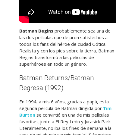
Batman Begins
probablemente sea una de
las dos películas que dejaron satisfechos a
todos los fans del héroe de ciudad Gótica.
Realista y con los pies sobre la tierra, Batman
Begins transformó a las películas de
superhéroes en todo un género.
Batman Returns/Batman
Regresa (1992)
En 1994, a mis 6 años, gracias a papá, esta
segunda película de Batman dirigida por
Tim
Burton
se convirtió en una de mis películas
favoritas, junto a El Rey León y Jurasick Park.
Literalmente, no iba los fines de semana a la
casa de mi abuela sin mis tres VHS favoritos.