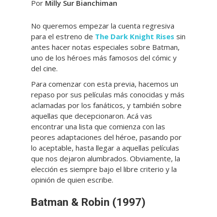
Por
Milly Sur Bianchiman
No queremos empezar la cuenta regresiva
para el estreno de
The Dark Knight Rises
sin
antes hacer notas especiales sobre Batman,
uno de los héroes más famosos del cómic y
del cine.
Para comenzar con esta previa, hacemos un
repaso por sus películas más conocidas y más
aclamadas por los fanáticos, y también sobre
aquellas que decepcionaron. Acá vas
encontrar una lista que comienza con las
peores adaptaciones del héroe, pasando por
lo aceptable, hasta llegar a aquellas películas
que nos dejaron alumbrados. Obviamente, la
elección es siempre bajo el libre criterio y la
opinión de quien escribe.
Batman & Robin (1997)