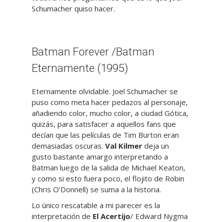
Schumacher quiso hacer.
Batman Forever /Batman
Eternamente (1995)
Eternamente olvidable. Joel Schumacher se
puso como meta hacer pedazos al personaje,
añadiendo color, mucho color, a ciudad Gótica,
quizás, para satisfacer a aquellos fans que
decían que las películas de Tim Burton eran
demasiadas oscuras.
Val Kilmer
deja un
gusto bastante amargo interpretando a
Batman luego de la salida de Michael Keaton,
y como si esto fuera poco, el flojito de Robin
(Chris O’Donnell) se suma a la historia.
Lo único rescatable a mi parecer es la
interpretación de
El Acertijo
/ Edward Nygma