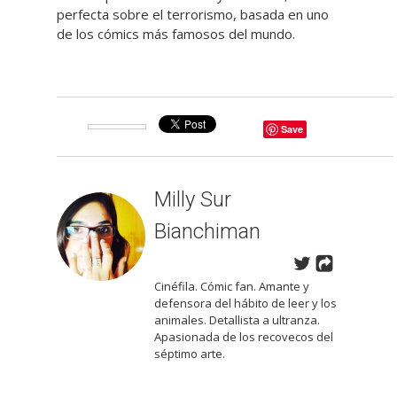
perfecta sobre el terrorismo, basada en uno
de los cómics más famosos del mundo.
Save
Milly Sur
Bianchiman
Cinéfila. Cómic fan. Amante y
defensora del hábito de leer y los
animales. Detallista a ultranza.
Apasionada de los recovecos del
séptimo arte.