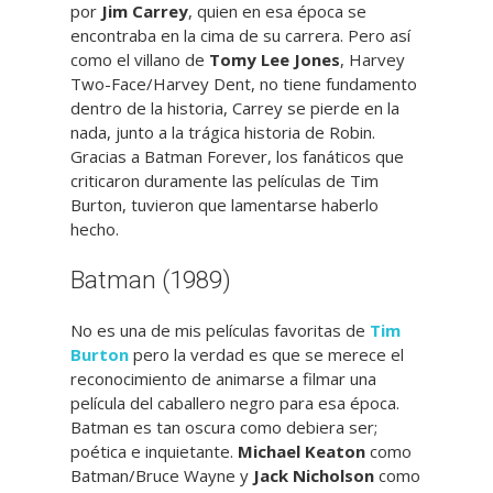
por
Jim Carrey
, quien en esa época se
encontraba en la cima de su carrera. Pero así
como el villano de
Tomy Lee Jones
, Harvey
Two-Face/Harvey Dent, no tiene fundamento
dentro de la historia, Carrey se pierde en la
nada, junto a la trágica historia de Robin.
Gracias a Batman Forever, los fanáticos que
criticaron duramente las películas de Tim
Burton, tuvieron que lamentarse haberlo
hecho.
Batman (1989)
No es una de mis películas favoritas de
Tim
Burton
pero la verdad es que se merece el
reconocimiento de animarse a filmar una
película del caballero negro para esa época.
Batman es tan oscura como debiera ser;
poética e inquietante.
Michael Keaton
como
Batman/Bruce Wayne y
Jack Nicholson
como