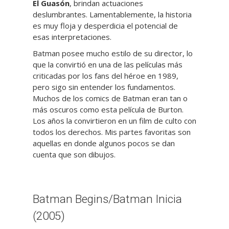
El Guasón
, brindan actuaciones
deslumbrantes. Lamentablemente, la historia
es muy floja y desperdicia el potencial de
esas interpretaciones.
Batman posee mucho estilo de su director, lo
que la convirtió en una de las películas más
criticadas por los fans del héroe en 1989,
pero sigo sin entender los fundamentos.
Muchos de los comics de Batman eran tan o
más oscuros como esta película de Burton.
Los años la convirtieron en un film de culto con
todos los derechos. Mis partes favoritas son
aquellas en donde algunos pocos se dan
cuenta que son dibujos.
Batman Begins/Batman Inicia
(2005)