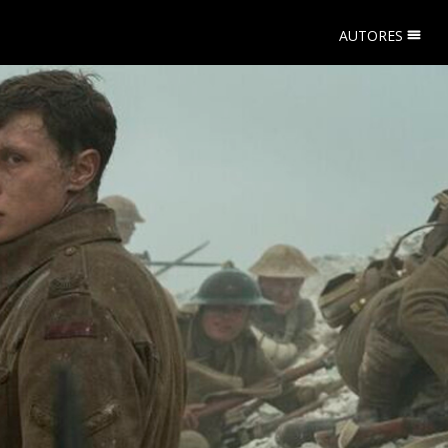
AUTORES