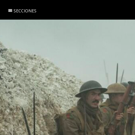
SECCIONES