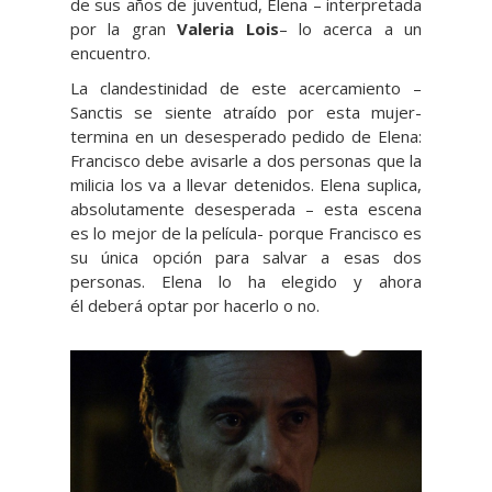
de sus años de juventud, Elena – interpretada
por la gran
Valeria Lois
– lo acerca a un
encuentro.
La clandestinidad de este acercamiento –
Sanctis se siente atraído por esta mujer-
termina en un desesperado pedido de Elena:
Francisco debe avisarle a dos personas que la
milicia los va a llevar detenidos. Elena suplica,
absolutamente desesperada – esta escena
es lo mejor de la película- porque Francisco es
su única opción para salvar a esas dos
personas. Elena lo ha elegido y ahora
él deberá optar por hacerlo o no.