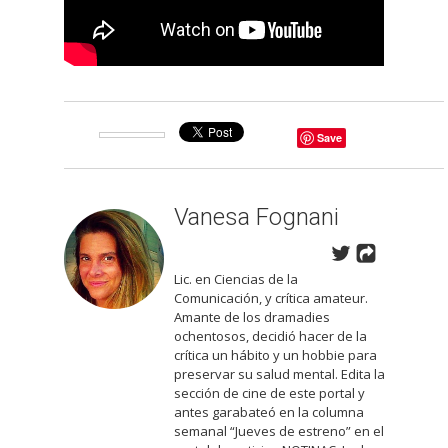
Save
Vanesa Fognani
Lic. en Ciencias de la
Comunicación, y crítica amateur.
Amante de los dramadies
ochentosos, decidió hacer de la
crítica un hábito y un hobbie para
preservar su salud mental. Edita la
sección de cine de este portal y
antes garabateó en la columna
semanal “Jueves de estreno” en el