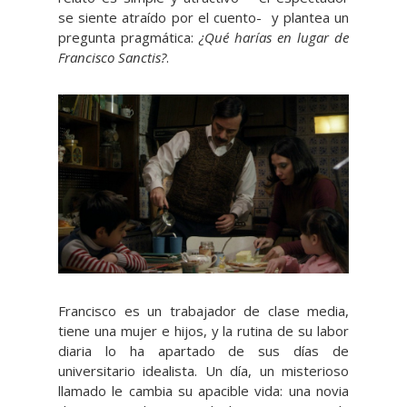
se siente atraído por el cuento- y plantea un
pregunta pragmática:
¿Qué harías en lugar de
Francisco Sanctis?
.
Francisco es un trabajador de clase media,
tiene una mujer e hijos, y la rutina de su labor
diaria lo ha apartado de sus días de
universitario idealista. Un día, un misterioso
llamado le cambia su apacible vida: una novia