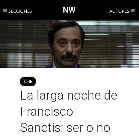
SECCIONES
AUTORES
CINE
La larga noche de
Francisco
Sanctis: ser o no