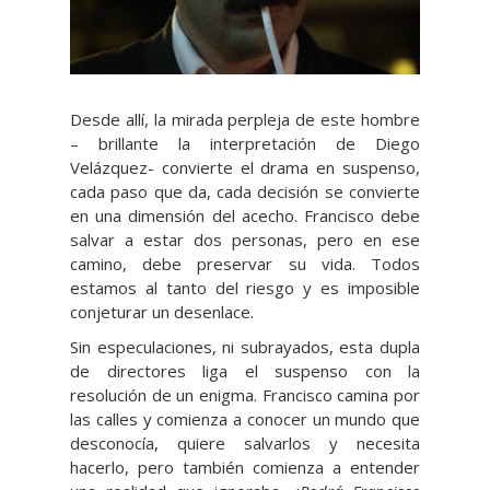
Desde allí, la mirada perpleja de este hombre
– brillante la interpretación de Diego
Velázquez- convierte el drama en suspenso,
cada paso que da, cada decisión se convierte
en una dimensión del acecho. Francisco debe
salvar a estar dos personas, pero en ese
camino, debe preservar su vida. Todos
estamos al tanto del riesgo y es imposible
conjeturar un desenlace.
Sin especulaciones, ni subrayados, esta dupla
de directores liga el suspenso con la
resolución de un enigma. Francisco camina por
las calles y comienza a conocer un mundo que
desconocía, quiere salvarlos y necesita
hacerlo, pero también comienza a entender