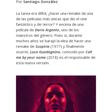
Por
Santiago González
La tarea era difícil, ¿hacer una remake de una
de las películas más únicas que dio el cine
fantástico y de terror? Y encima de una
película de
Dario Argento
, uno de los
maestros del género. Pues sí, durante
muchos años se barajó la idea de hacer una
remake de
Suspiria
(1977) y finalmente
ocurrió,
Luca Guadagnino
, conocido por
Call
me by your name
(2018) es el responsable de
esta nueva versión.