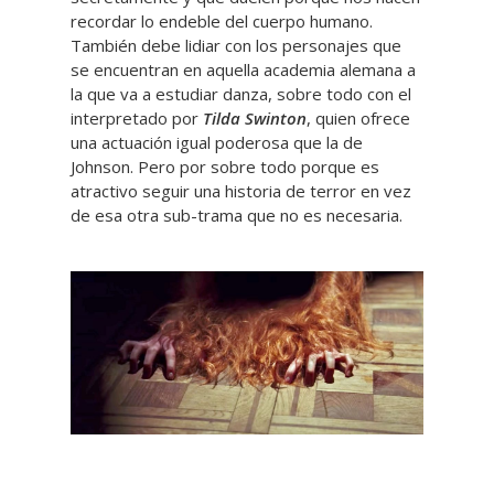
recordar lo endeble del cuerpo humano.
También debe lidiar con los personajes que
se encuentran en aquella academia alemana a
la que va a estudiar danza, sobre todo con el
interpretado por
Tilda Swinton
, quien ofrece
una actuación igual poderosa que la de
Johnson. Pero por sobre todo porque es
atractivo seguir una historia de terror en vez
de esa otra sub-trama que no es necesaria.