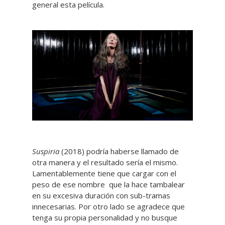
general esta película.
Suspiria
(2018) podría haberse llamado de
otra manera y el resultado sería el mismo.
Lamentablemente tiene que cargar con el
peso de ese nombre que la hace tambalear
en su excesiva duración con sub-tramas
innecesarias. Por otro lado se agradece que
tenga su propia personalidad y no busque