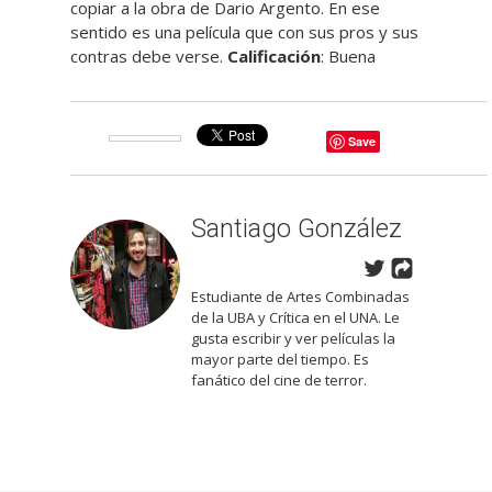
copiar a la obra de Dario Argento. En ese
sentido es una película que con sus pros y sus
contras debe verse.
Calificación
: Buena
Save
Santiago González
Estudiante de Artes Combinadas
de la UBA y Crítica en el UNA. Le
gusta escribir y ver películas la
mayor parte del tiempo. Es
fanático del cine de terror.