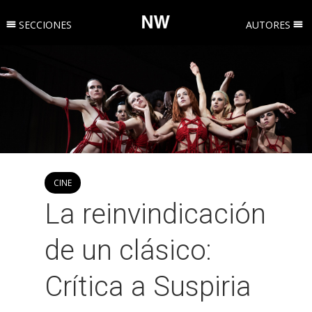
SECCIONES
AUTORES
CINE
La reinvindicación
de un clásico:
Crítica a Suspiria