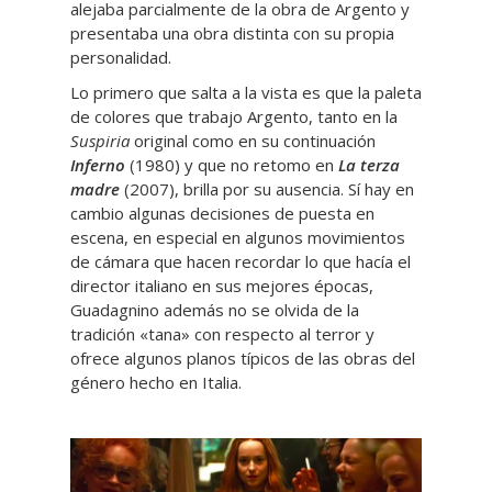
alejaba parcialmente de la obra de Argento y
presentaba una obra distinta con su propia
personalidad.
Lo primero que salta a la vista es que la paleta
de colores que trabajo Argento, tanto en la
Suspiria
original como en su continuación
Inferno
(1980) y que no retomo en
La terza
madre
(2007), brilla por su ausencia. Sí hay en
cambio algunas decisiones de puesta en
escena, en especial en algunos movimientos
de cámara que hacen recordar lo que hacía el
director italiano en sus mejores épocas,
Guadagnino además no se olvida de la
tradición «tana» con respecto al terror y
ofrece algunos planos típicos de las obras del
género hecho en Italia.