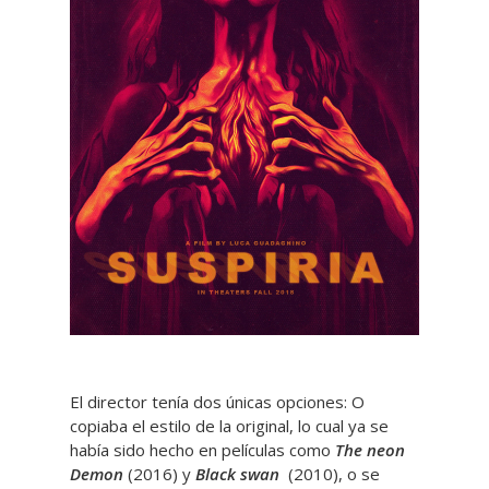
El director tenía dos únicas opciones: O
copiaba el estilo de la original, lo cual ya se
había sido hecho en películas como
The neon
Demon
(2016) y
Black swan
(2010), o se