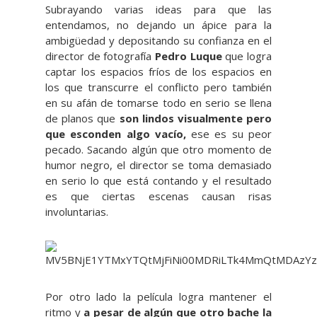
Subrayando varias ideas para que las
entendamos, no dejando un ápice para la
ambigüedad y depositando su confianza en el
director de fotografía
Pedro Luque
que logra
captar los espacios fríos de los espacios en
los que transcurre el conflicto pero también
en su afán de tomarse todo en serio se llena
de planos que
son lindos visualmente pero
que esconden algo vacío,
ese es su peor
pecado. Sacando algún que otro momento de
humor negro, el director se toma demasiado
en serio lo que está contando y el resultado
es que ciertas escenas causan risas
involuntarias.
Por otro lado la película logra mantener el
ritmo y
a pesar de algún que otro bache la