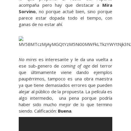
acompaña pero hay que destacar a
Mira
Sorvino
, no porque actué bien, sino porque
parece estar dopada todo el tiempo, con
ganas de no estar ahí.
No mires
es interesante y le da una vuelta a
ese sub-genero de
coming of age
del terror
que últimamente viene dando ejemplos
paupérrimos, tampoco es una obra maestra
ya que tiene demasiados errores que pueden
alejar al público de la propuesta. La película es
algo intermedio, una pena porque podría
haber sido mucho mejor de lo que termino
siendo. Calificación:
Buena
.