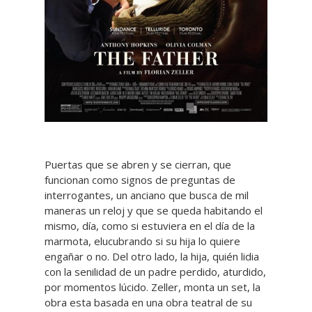
Puertas que se abren y se cierran, que
funcionan como signos de preguntas de
interrogantes, un anciano que busca de mil
maneras un reloj y que se queda habitando el
mismo, día, como si estuviera en el día de la
marmota, elucubrando si su hija lo quiere
engañar o no. Del otro lado, la hija, quién lidia
con la senilidad de un padre perdido, aturdido,
por momentos lúcido. Zeller, monta un set, la
obra esta basada en una obra teatral de su