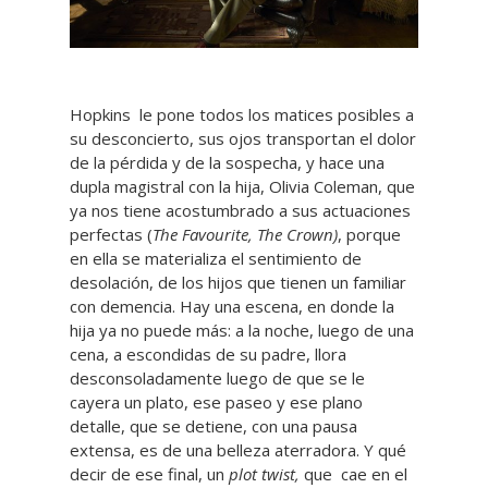
Hopkins le pone todos los matices posibles a
su desconcierto, sus ojos transportan el dolor
de la pérdida y de la sospecha, y hace una
dupla magistral con la hija, Olivia Coleman, que
ya nos tiene acostumbrado a sus actuaciones
perfectas (
The Favourite, The Crown)
, porque
en ella se materializa el sentimiento de
desolación, de los hijos que tienen un familiar
con demencia. Hay una escena, en donde la
hija ya no puede más: a la noche, luego de una
cena, a escondidas de su padre, llora
desconsoladamente luego de que se le
cayera un plato, ese paseo y ese plano
detalle, que se detiene, con una pausa
extensa, es de una belleza aterradora. Y qué
decir de ese final, un
plot twist,
que cae en el