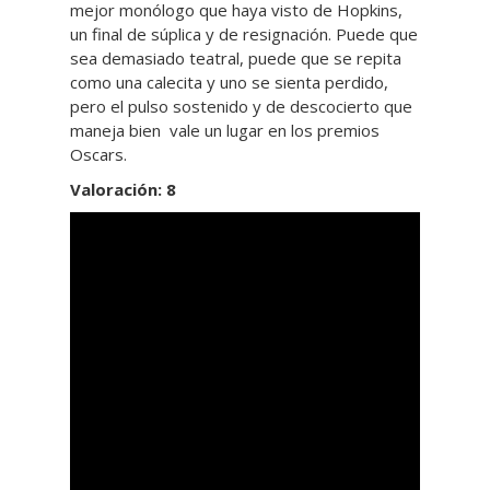
mejor monólogo que haya visto de Hopkins,
un final de súplica y de resignación. Puede que
sea demasiado teatral, puede que se repita
como una calecita y uno se sienta perdido,
pero el pulso sostenido y de descocierto que
maneja bien vale un lugar en los premios
Oscars.
Valoración:
8