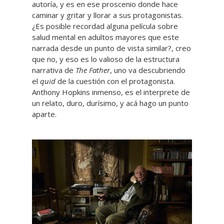
autoría, y es en ese proscenio donde hace
caminar y gritar y llorar a sus protagonistas.
¿Es posible recordad alguna película sobre
salud mental en adultos mayores que este
narrada desde un punto de vista similar?, creo
que no, y eso es lo valioso de la estructura
narrativa de
The Father
, uno va descubriendo
el
quid
de la cuestión con el protagonista.
Anthony Hopkins inmenso, es el interprete de
un relato, duro, durísimo, y acá hago un punto
aparte.