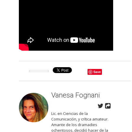
Save
Vanesa Fognani
Lic. en Ciencias de la
Comunicación, y crítica amateur.
Amante de los dramadies
ochentosos, decidió hacer de la