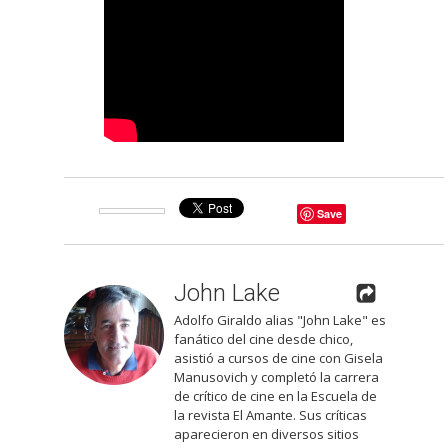
Save
John Lake
Adolfo Giraldo alias "John Lake" es
fanático del cine desde chico,
asistió a cursos de cine con Gisela
Manusovich y completó la carrera
de crítico de cine en la Escuela de
la revista El Amante. Sus críticas
aparecieron en diversos sitios