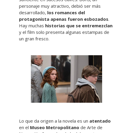
personaje muy atractivo, debió ser más
desarrollado,
los romances del
protagonista apenas fueron esbozados
.
Hay muchas
historias que se entremezclan
y el film solo presenta algunas estampas de
un gran fresco.
Lo que da origen a la novela es un
atentado
en el
Museo Metropolitano
de Arte de