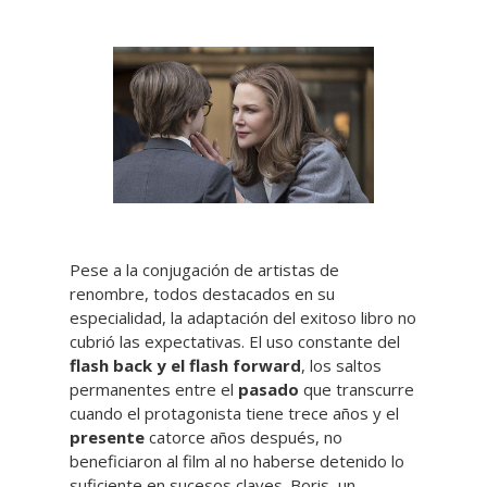
Pese a la conjugación de artistas de
renombre, todos destacados en su
especialidad, la adaptación del exitoso libro no
cubrió las expectativas. El uso constante del
flash back y el flash forward
, los saltos
permanentes entre el
pasado
que transcurre
cuando el protagonista tiene trece años y el
presente
catorce años después, no
beneficiaron al film al no haberse detenido lo
suficiente en sucesos claves. Boris, un