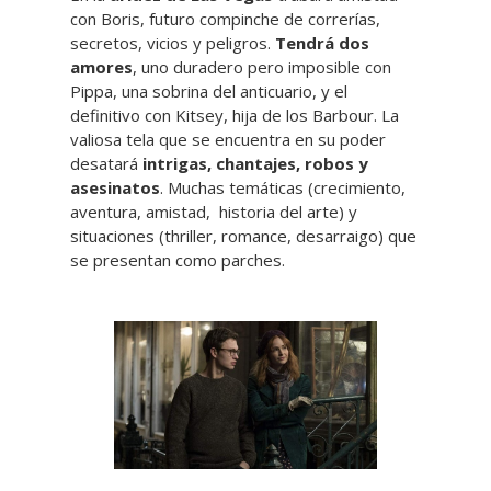
con Boris, futuro compinche de correrías,
secretos, vicios y peligros.
Tendrá dos
amores
, uno duradero pero imposible con
Pippa, una sobrina del anticuario, y el
definitivo con Kitsey, hija de los Barbour. La
valiosa tela que se encuentra en su poder
desatará
intrigas, chantajes, robos y
asesinatos
. Muchas temáticas (crecimiento,
aventura, amistad, historia del arte) y
situaciones (thriller, romance, desarraigo) que
se presentan como parches.