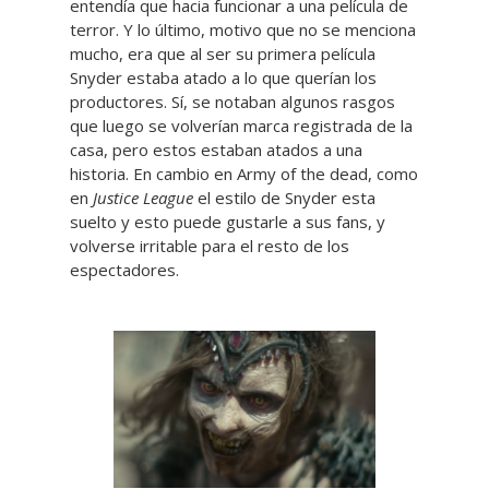
entendía que hacia funcionar a una película de
terror. Y lo último, motivo que no se menciona
mucho, era que al ser su primera película
Snyder estaba atado a lo que querían los
productores. Sí, se notaban algunos rasgos
que luego se volverían marca registrada de la
casa, pero estos estaban atados a una
historia. En cambio en Army of the dead, como
en
Justice League
el estilo de Snyder esta
suelto y esto puede gustarle a sus fans, y
volverse irritable para el resto de los
espectadores.