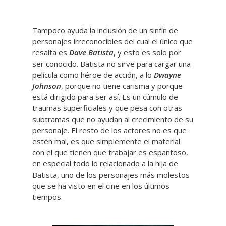
Tampoco ayuda la inclusión de un sinfín de
personajes irreconocibles del cual el único que
resalta es
Dave Batista
, y esto es solo por
ser conocido. Batista no sirve para cargar una
película como héroe de acción, a lo
Dwayne
Johnson
, porque no tiene carisma y porque
está dirigido para ser así. Es un cúmulo de
traumas superficiales y que pesa con otras
subtramas que no ayudan al crecimiento de su
personaje. El resto de los actores no es que
estén mal, es que simplemente el material
con el que tienen que trabajar es espantoso,
en especial todo lo relacionado a la hija de
Batista, uno de los personajes más molestos
que se ha visto en el cine en los últimos
tiempos.