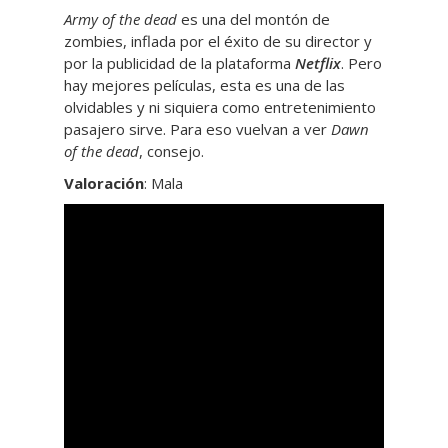
Army of the dead
es una del montón de
zombies, inflada por el éxito de su director y
por la publicidad de la plataforma
Netflix
. Pero
hay mejores películas, esta es una de las
olvidables y ni siquiera como entretenimiento
pasajero sirve. Para eso vuelvan a ver
Dawn
of the dead
, consejo.
Valoración
: Mala