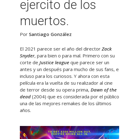
ejercito de los
muertos.
Por
Santiago González
El 2021 parece ser el año del director
Zack
Snyder
, para bien o para mal. Primero con su
corte de
Justice league
que parece ser un
antes y un después para mucho de sus fans, e
incluso para los curiosos. Y ahora con esta
película era la vuelta de su realizador al cine
de terror desde su opera prima,
Dawn of the
dead
(2004) que es considerada por el público
una de las mejores remakes de los últimos
años.