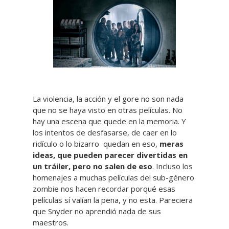
La violencia, la acción y el gore no son nada
que no se haya visto en otras películas. No
hay una escena que quede en la memoria. Y
los intentos de desfasarse, de caer en lo
ridículo o lo bizarro quedan en eso,
meras
ideas, que pueden parecer divertidas en
un tráiler, pero no salen de eso
. Incluso los
homenajes a muchas películas del sub-género
zombie nos hacen recordar porqué esas
películas sí valían la pena, y no esta. Pareciera
que Snyder no aprendió nada de sus
maestros.