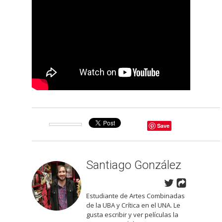
Save
Santiago González
Estudiante de Artes Combinadas
de la UBA y Crítica en el UNA. Le
gusta escribir y ver películas la