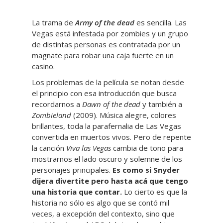
La trama de
Army of the dead
es sencilla. Las
Vegas está infestada por zombies y un grupo
de distintas personas es contratada por un
magnate para robar una caja fuerte en un
casino.
Los problemas de la película se notan desde
el principio con esa introducción que busca
recordarnos a
Dawn of the dead
y también a
Zombieland
(2009). Música alegre, colores
brillantes, toda la parafernalia de Las Vegas
convertida en muertos vivos. Pero de repente
la canción
Viva las Vegas
cambia de tono para
mostrarnos el lado oscuro y solemne de los
personajes principales.
Es como si Snyder
dijera divertite pero hasta acá que tengo
una historia que contar.
Lo cierto es que la
historia no sólo es algo que se contó mil
veces, a excepción del contexto, sino que