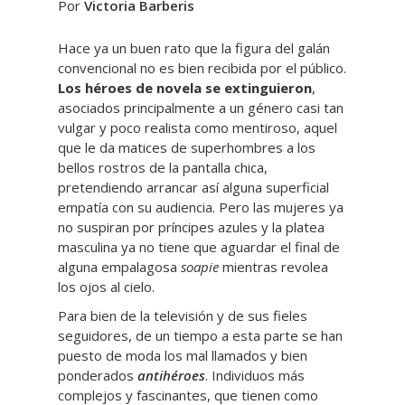
Por
Victoria Barberis
Hace ya un buen rato que la figura del galán
convencional no es bien recibida por el público.
Los héroes de novela se extinguieron
,
asociados principalmente a un género casi tan
vulgar y poco realista como mentiroso, aquel
que le da matices de superhombres a los
bellos rostros de la pantalla chica,
pretendiendo arrancar así alguna superficial
empatía con su audiencia. Pero las mujeres ya
no suspiran por príncipes azules y la platea
masculina ya no tiene que aguardar el final de
alguna empalagosa
soapie
mientras revolea
los ojos al cielo.
Para bien de la televisión y de sus fieles
seguidores, de un tiempo a esta parte se han
puesto de moda los mal llamados y bien
ponderados
antihéroes
. Individuos más
complejos y fascinantes, que tienen como