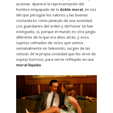
accionar. Aparece la representación del
hombre empapado de la
doble moral
, en vez
del que persigue los valores y las buenas
costumbres como pináculo de una sociedad.
Los guardianes del orden y del honor se han
extinguido, sí, porque el mundo es otra jungla
diferente de la que era años atrás, y esos
sujetos colmados de vicios que vemos
semanalmente en televisión, surgen de las
cenizas de la propia sociedad que les sirve de
espejo borroso, para verse reflejado en una
moral líquida
.