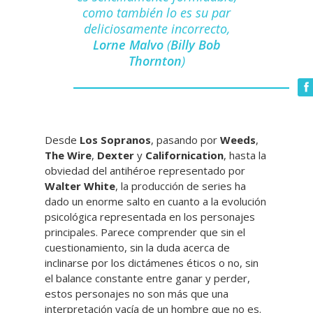
como también lo es su par
deliciosamente incorrecto,
Lorne Malvo
(
Billy Bob
Thornton
)
Desde
Los Sopranos
, pasando por
Weeds
,
The Wire
,
Dexter
y
Californication
, hasta la
obviedad del antihéroe representado por
Walter White
, la producción de series ha
dado un enorme salto en cuanto a la evolución
psicológica representada en los personajes
principales. Parece comprender que sin el
cuestionamiento, sin la duda acerca de
inclinarse por los dictámenes éticos o no, sin
el balance constante entre ganar y perder,
estos personajes no son más que una
interpretación vacía de un hombre que no es.