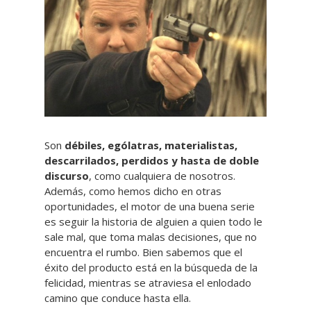
Son
débiles, ególatras, materialistas,
descarrilados, perdidos y hasta de doble
discurso
, como cualquiera de nosotros.
Además, como hemos dicho en otras
oportunidades, el motor de una buena serie
es seguir la historia de alguien a quien todo le
sale mal, que toma malas decisiones, que no
encuentra el rumbo. Bien sabemos que el
éxito del producto está en la búsqueda de la
felicidad, mientras se atraviesa el enlodado
camino que conduce hasta ella.