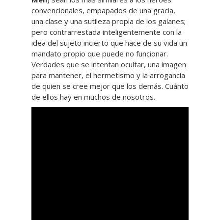
convencionales, empapados de una gracia,
una clase y una sutileza propia de los galanes;
pero contrarrestada inteligentemente con la
idea del sujeto incierto que hace de su vida un
mandato propio que puede no funcionar.
Verdades que se intentan ocultar, una imagen
para mantener, el hermetismo y la arrogancia
de quien se cree mejor que los demás. Cuánto
de ellos hay en muchos de nosotros.