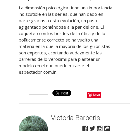
La dimensión psicológica tiene una importancia
indiscutible en las series, que han dado en
parte gracias a esta evolución, un paso
agigantado poniéndose a la par del cine. El
coqueteo con los bordes de la ética y de lo
políticamente correcto se ha vuelto una
materia en la que la mayoría de los guionistas
son expertos, acortando audazmente las
barreras de lo verosímil para plantear un
modelo en el que puede mirarse el
espectador común.
Save
Victoria Barberis