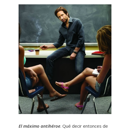
El máximo antihéroe
. Qué decir entonces de