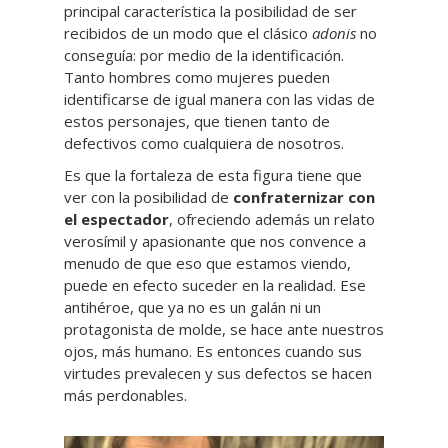
principal característica la posibilidad de ser
recibidos de un modo que el clásico
adonis
no
conseguía: por medio de la identificación.
Tanto hombres como mujeres pueden
identificarse de igual manera con las vidas de
estos personajes, que tienen tanto de
defectivos como cualquiera de nosotros.
Es que la fortaleza de esta figura tiene que
ver con la posibilidad de
confraternizar con
el espectador
, ofreciendo además un relato
verosímil y apasionante que nos convence a
menudo de que eso que estamos viendo,
puede en efecto suceder en la realidad. Ese
antihéroe, que ya no es un galán ni un
protagonista de molde, se hace ante nuestros
ojos, más humano. Es entonces cuando sus
virtudes prevalecen y sus defectos se hacen
más perdonables.