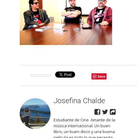
Save
Josefina Chalde
Estudiante de Cine. Amante de la
música internacional. Un buen
libro, un buen disco y una buena
película es todo lo que necesita.