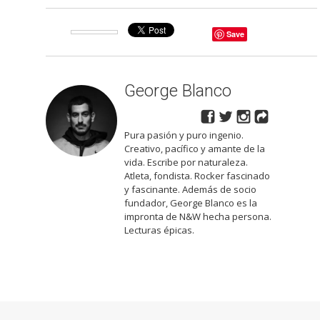
Save
George Blanco
Pura pasión y puro ingenio.
Creativo, pacífico y amante de la
vida. Escribe por naturaleza.
Atleta, fondista. Rocker fascinado
y fascinante. Además de socio
fundador, George Blanco es la
impronta de N&W hecha persona.
Lecturas épicas.